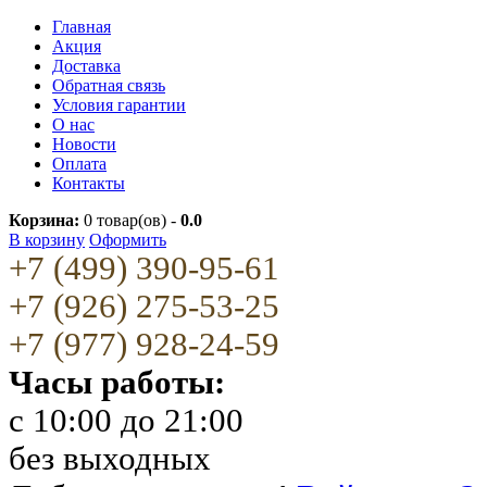
Главная
Акция
Доставка
Обратная связь
Условия гарантии
О нас
Новости
Оплата
Контакты
Корзина:
0
товар(ов) -
0.0
В корзину
Оформить
+7 (499) 390-95-61
+7 (926) 275-53-25
+7 (977) 928-24-59
Часы работы:
c 10:00 до 21:00
без выходных