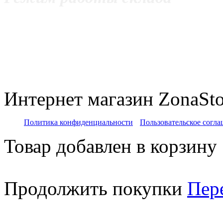
с 11:00 до 20:00 Пнд - Пт
с 12:00 до 20:00 Сб
c 11:00 до 18:00 Вс
Интернет магазин ZonaSto
Политика конфиденциальности
Пользовательское согл
Товар добавлен в корзину
Продолжить покупки
Пер