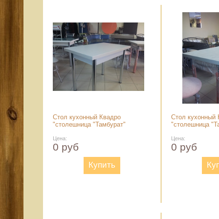
Стол кухонный Квадро
Стол кухонный 
"столешница "Тамбурат"
"столешница "Т
Цена:
Цена:
0 руб
0 руб
Купить
Ку