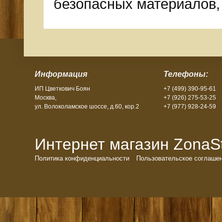
безопасных материалов,
Информация
Телефоны:
ИП Цветкович Боян
+7 (499) 390-95-61
Москва,
+7 (926) 275-53-25
ул. Волоколамское шоссе, д.60, кор.2
+7 (977) 928-24-59
Интернет магазин ZonaSto
Политика конфиденциальности
Пользовательское соглаше