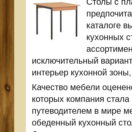
Столы с пл
предпочита
каталоге в
кухонных с
ассортимен
исключительный вариант,
интерьер кухонной зоны,
Качество мебели оценен
которых компания стала
путеводителем в мире м
обеденный кухонный сто