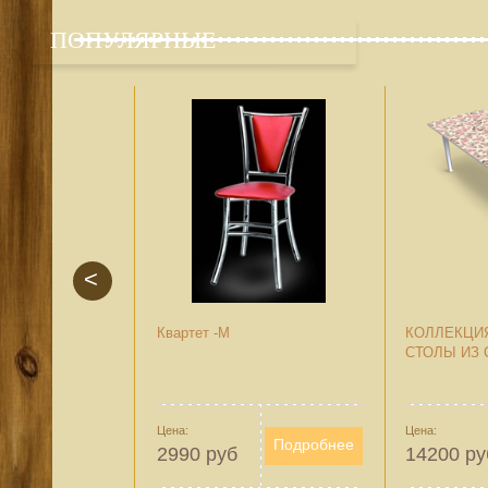
ПОПУЛЯРНЫЕ
<
Квартет -М
КОЛЛЕКЦИ
СТОЛЫ ИЗ
Цена:
Цена:
Подробнее
2990 руб
14200 ру