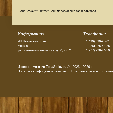
ZonaStolov.ru - интернет-магазин столов и стульев.
Информация
Телефоны:
ИП Цветкович Боян
+7 (499) 390-95-61
Москва,
+7 (926) 275-53-25
ул. Волоколамское шоссе, д.60, кор.2
+7 (977) 928-24-59
Интернет магазин ZonaStolov.ru © 2023 - 2026 г.
Политика конфиденциальности
Пользовательское соглаше