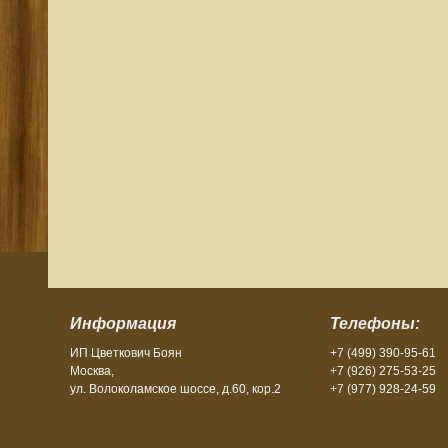
Информация
Телефоны:
ИП Цветкович Боян
+7 (499) 390-95-61
Москва,
+7 (926) 275-53-25
ул. Волоколамское шоссе, д.60, кор.2
+7 (977) 928-24-59