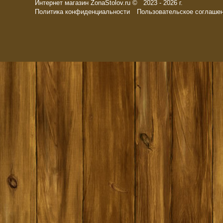
Интернет магазин ZonaStolov.ru © 2023 - 2026 г.
Политика конфиденциальности
Пользовательское соглаше