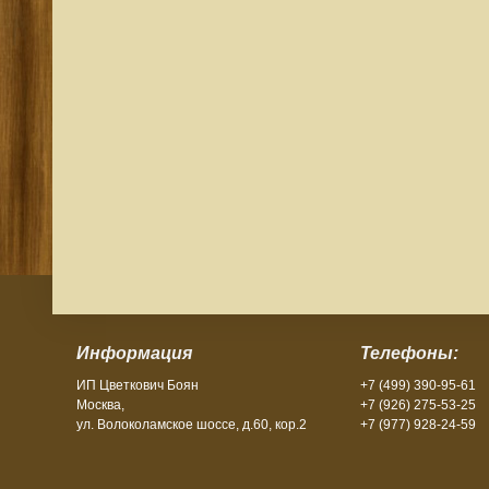
Информация
Телефоны:
ИП Цветкович Боян
+7 (499) 390-95-61
Москва,
+7 (926) 275-53-25
ул. Волоколамское шоссе, д.60, кор.2
+7 (977) 928-24-59