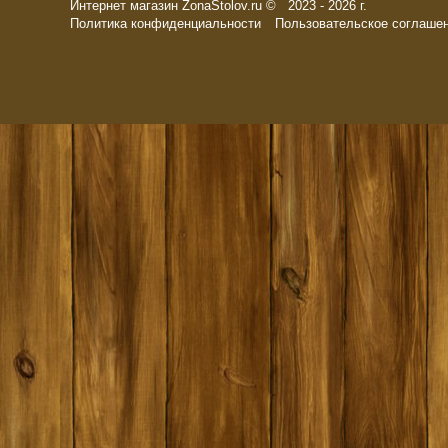
Интернет магазин ZonaStolov.ru © 2023 - 2026 г.
Политика конфиденциальности
Пользовательское соглаше