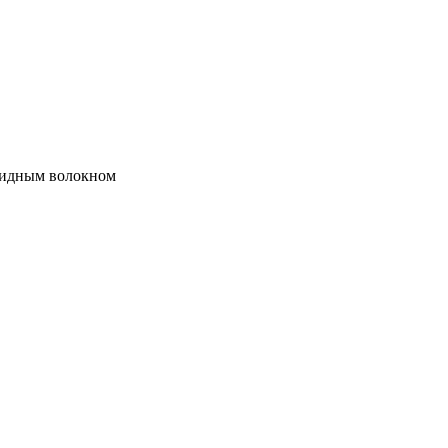
мидным волокном