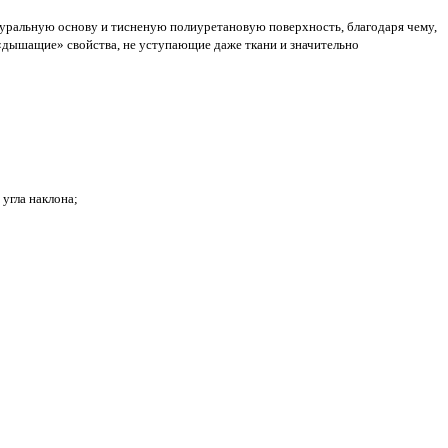
уральную основу и тисненую полиуретановую поверхность, благодаря чему,
«дышащие» свойства, не уступающие даже ткани и значительно
угла наклона;