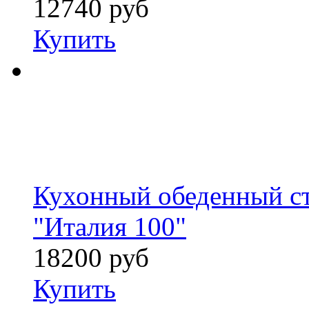
12740 руб
Купить
Кухонный обеденный ст
"Италия 100"
18200 руб
Купить