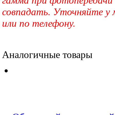
гамма при фотопередачи
совпадать. Уточняйте у 
или по телефону.
Аналогичные товары