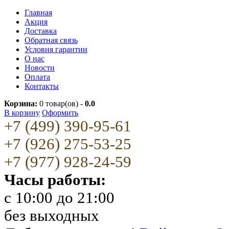
Главная
Акция
Доставка
Обратная связь
Условия гарантии
О нас
Новости
Оплата
Контакты
Корзина:
0
товар(ов) -
0.0
В корзину
Оформить
+7 (499) 390-95-61
+7 (926) 275-53-25
+7 (977) 928-24-59
Часы работы:
c 10:00 до 21:00
без выходных