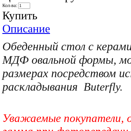
Кол-ва:
Купить
Описание
Обеденный стол с керами
МДФ овальной формы, мо
размерах посредством ис
раскладывания
Buterfly.
Уважаемые покупатели, 