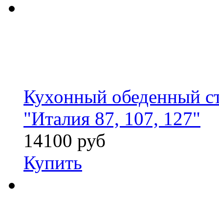
Кухонный обеденный ст
"Италия 87, 107, 127"
14100 руб
Купить