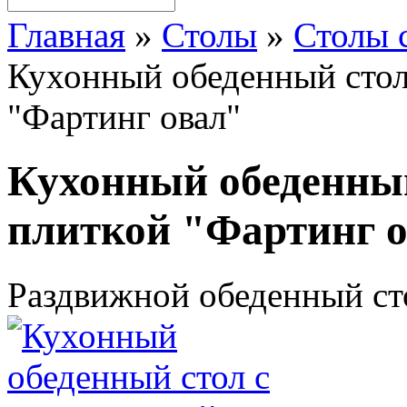
Главная
»
Столы
»
Столы 
Кухонный обеденный стол
"Фартинг овал"
Кухонный обеденный
плиткой "Фартинг 
Раздвижной обеденный сто