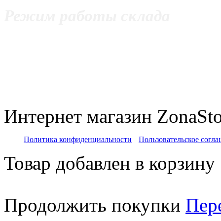
Режим работы склада
с 11:00 до 20:00 Пнд - Пт
с 12:00 до 20:00 Сб
c 11:00 до 18:00 Вс
Интернет магазин ZonaSto
Политика конфиденциальности
Пользовательское согл
Товар добавлен в корзину
Продолжить покупки
Пер