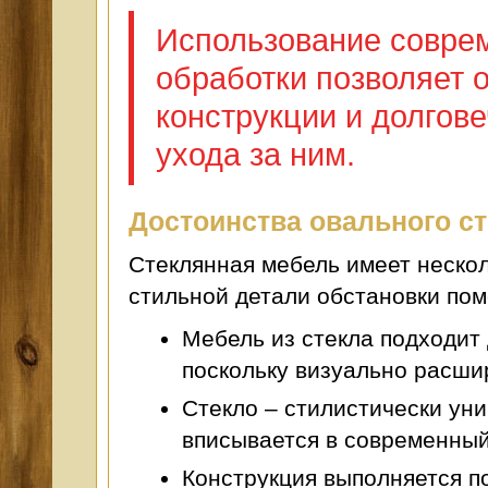
Использование совре
обработки позволяет 
конструкции и долгове
ухода за ним.
Достоинства овального ст
Стеклянная мебель имеет нескол
стильной детали обстановки по
Мебель из стекла подходит
поскольку визуально расши
Стекло – стилистически ун
вписывается в современный
Конструкция выполняется п