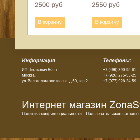
2500 руб
2550 руб
В корзину
В корзину
Информация
Телефоны:
ИП Цветкович Боян
+7 (499) 390-95-61
Москва,
+7 (926) 275-53-25
ул. Волоколамское шоссе, д.60, кор.2
+7 (977) 928-24-59
Интернет магазин ZonaSto
Политика конфиденциальности
Пользовательское соглаше