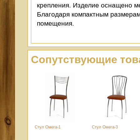
крепления. Изделие оснащено м
Благодаря компактным размерам
помещения.
Сопутствующие то
Стул Омега-1
Стул Омега-3