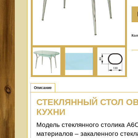
Кол
Описание
СТЕКЛЯННЫЙ СТОЛ О
КУХНИ
Модель стеклянного столика А6
материалов – закаленного стекл