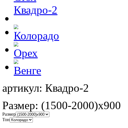
артикул:
Квадро-2
Размер:
(1500-2000)х900
Размер
Тон