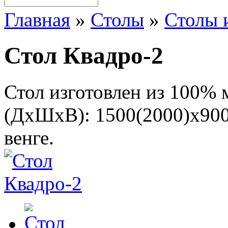
Главная
»
Столы
»
Столы 
Стол Квадро-2
Стол изготовлен из 100% 
(ДхШхВ): 1500(2000)х900х
венге.