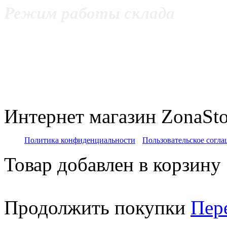
Режим работы склада
с 11:00 до 20:00 Пнд - Пт
с 12:00 до 20:00 Сб
c 11:00 до 18:00 Вс
Интернет магазин ZonaSto
Политика конфиденциальности
Пользовательское согл
Товар добавлен в корзину
Продолжить покупки
Пер