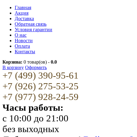
Главная
Акция
Доставка
Обратная связь
Условия гарантии
О нас
Новости
Оплата
Контакты
Корзина:
0
товар(ов) -
0.0
В корзину
Оформить
+7 (499) 390-95-61
+7 (926) 275-53-25
+7 (977) 928-24-59
Часы работы:
c 10:00 до 21:00
без выходных