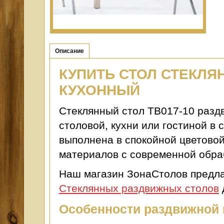
Описание
КУПИТЬ СТОЛ СТЕКЛ
КУХОННЫЙ
Стеклянный стол ТВ017-10 разд
столовой, кухни или гостиной в
выполнена в спокойной цветовой
материалов с современной обра
Наш магазин ЗонаСтолов предла
Стеклянных раздвижных столов
Особенности раздвижной 