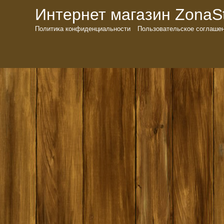
Интернет магазин ZonaSto
Политика конфиденциальности
Пользовательское соглаше