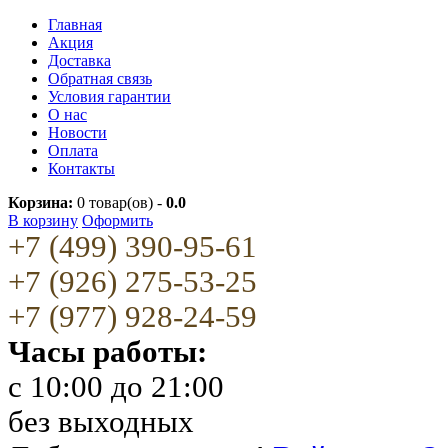
Главная
Акция
Доставка
Обратная связь
Условия гарантии
О нас
Новости
Оплата
Контакты
Корзина:
0
товар(ов) -
0.0
В корзину
Оформить
+7 (499) 390-95-61
+7 (926) 275-53-25
+7 (977) 928-24-59
Часы работы:
c 10:00 до 21:00
без выходных