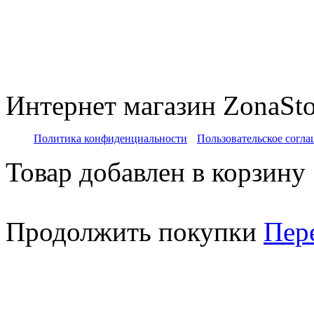
с 12:00 до 20:00 Сб
c 11:00 до 18:00 Вс
Интернет магазин ZonaSto
Политика конфиденциальности
Пользовательское согл
Товар добавлен в корзину
Продолжить покупки
Пер