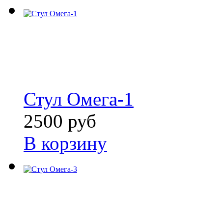
Стул Омега-1
2500 руб
В корзину