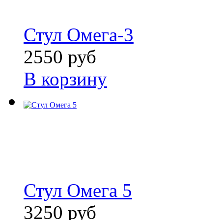
Стул Омега-3
2550 руб
В корзину
Стул Омега 5
3250 руб