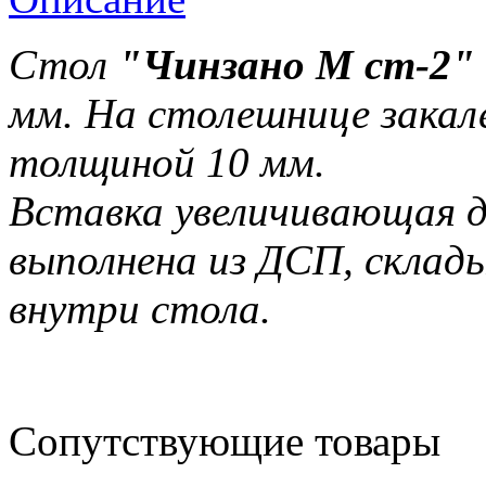
Стол
"Чинзано М ст-2"
мм. На столешнице закал
толщиной 10 мм.
Вставка увеличивающая д
выполнена из ДСП, склад
внутри стола.
Сопутствующие товары