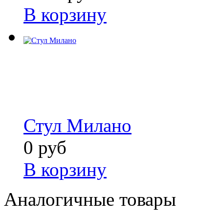
В корзину
Стул Милано
0 руб
В корзину
Аналогичные товары