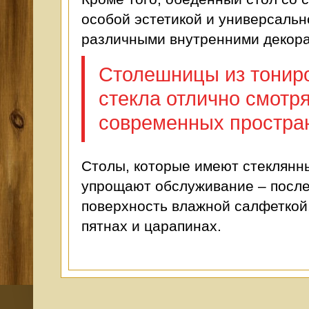
особой эстетикой и универсальн
различными внутренними декора
Столешницы из тониро
стекла отлично смотр
современных простран
Столы, которые имеют стеклянн
упрощают обслуживание – после
поверхность влажной салфеткой, 
пятнах и царапинах.