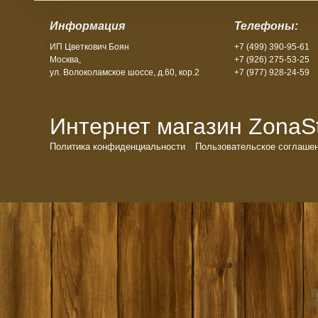
Информация
Телефоны:
ИП Цветкович Боян
+7 (499) 390-95-61
Москва,
+7 (926) 275-53-25
ул. Волоколамское шоссе, д.60, кор.2
+7 (977) 928-24-59
Интернет магазин ZonaSto
Политика конфиденциальности
Пользовательское соглаше