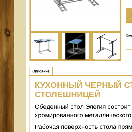
Кол
Описание
КУХОННЫЙ ЧЕРНЫЙ С
СТОЛЕШНИЦЕЙ
Обеденный стол Элегия состоит
хромированного металлического
Рабочая поверхность стола прям