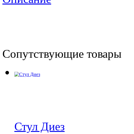
Сопутствующие товары
Стул Диез