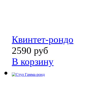
Квинтет-рондо
2590 руб
В корзину