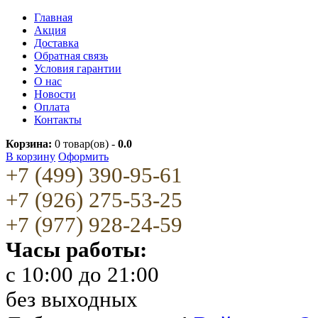
Главная
Акция
Доставка
Обратная связь
Условия гарантии
О нас
Новости
Оплата
Контакты
Корзина:
0
товар(ов) -
0.0
В корзину
Оформить
+7 (499) 390-95-61
+7 (926) 275-53-25
+7 (977) 928-24-59
Часы работы:
c 10:00 до 21:00
без выходных