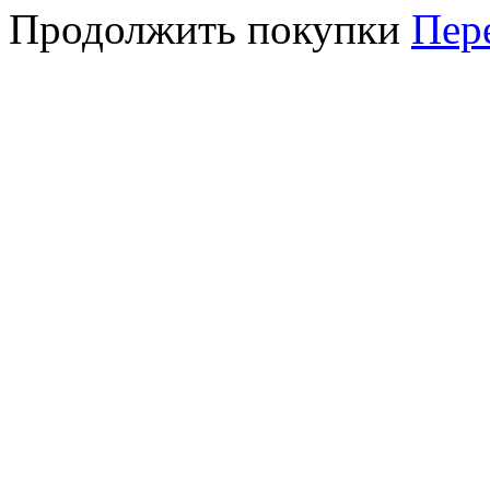
Продолжить покупки
Пер