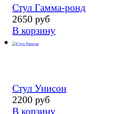
Стул Гамма-ронд
2650 руб
В корзину
Стул Унисон
2200 руб
В корзину