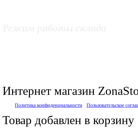
Без выходных
Режим работы склада
с 11:00 до 20:00 Пнд - Пт
с 12:00 до 20:00 Сб
c 11:00 до 18:00 Вс
Интернет магазин ZonaSto
Политика конфиденциальности
Пользовательское согл
Товар добавлен в корзину