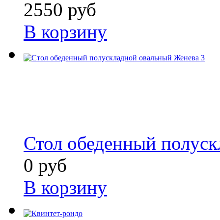
2550 руб
В корзину
Стол обеденный полуск
0 руб
В корзину