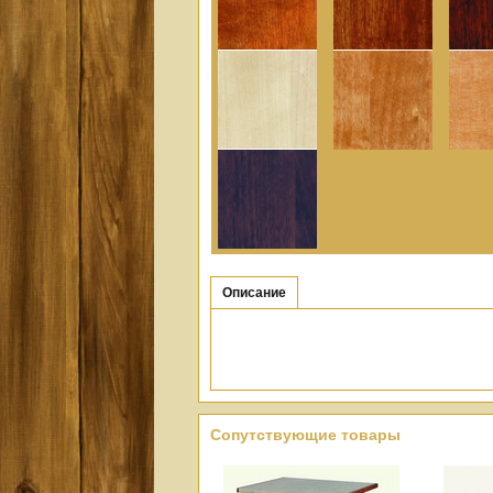
Описание
Сопутствующие товары