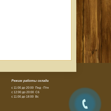
Режим работы склада
с 11:00 до 20:00 Пнд - Птн
с 12:00 до 20:00 Сб
c 11:00 до 18:00 Вс