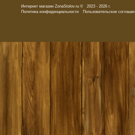
Интернет магазин ZonaStolov.ru © 2023 - 2026 г.
Политика конфиденциальности
Пользовательское соглаше