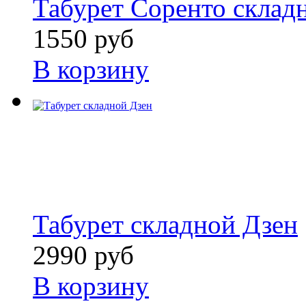
Табурет Соренто склад
1550 руб
В корзину
Табурет складной Дзен
2990 руб
В корзину