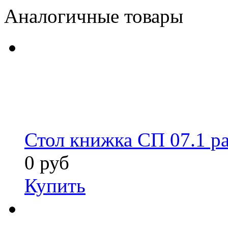
Аналогичные товары
Стол книжка СП 07.1 р
0 руб
Купить