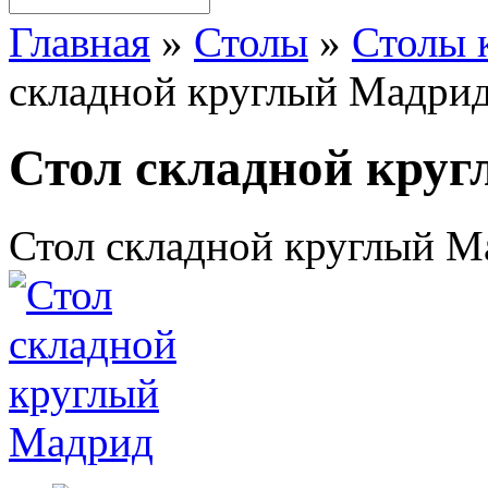
Главная
»
Столы
»
Столы 
складной круглый Мадри
Стол складной кру
Стол складной круглый М