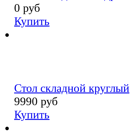
0 руб
Купить
Стол складной круглый
9990 руб
Купить