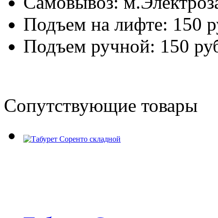
Самовывоз: м.Электроза
Подъем на лифте: 150 р
Подъем ручной: 150 руб
Сопутствующие товары