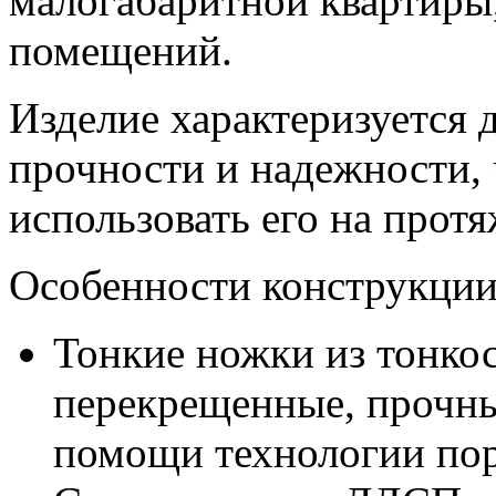
малогабаритной квартиры,
помещений.
Изделие характеризуется
прочности и надежности,
использовать его на прот
Особенности конструкции
Тонкие ножки из тонкос
перекрещенные, прочны
помощи технологии по