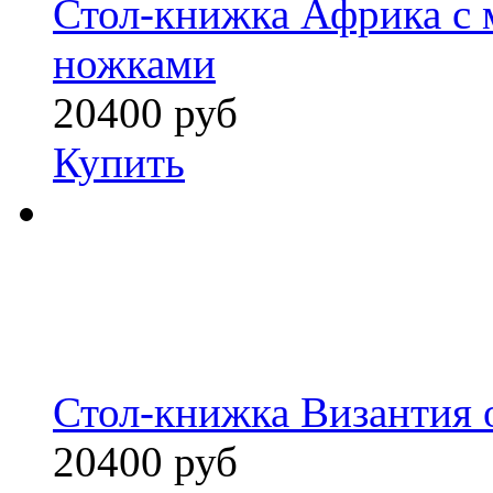
Стол-книжка Африка с
ножками
20400 руб
Купить
Стол-книжка Византия 
20400 руб