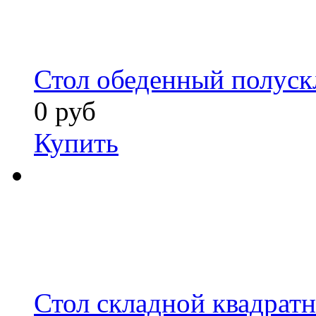
Стол обеденный полуск
0 руб
Купить
Стол складной квадрат