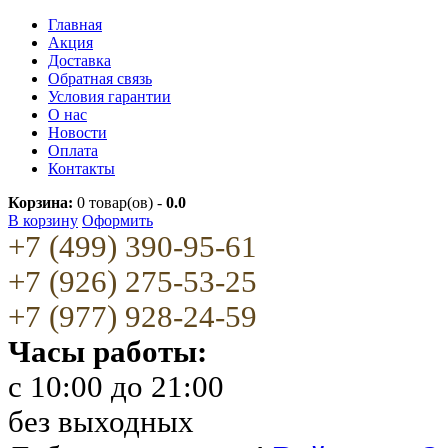
Главная
Акция
Доставка
Обратная связь
Условия гарантии
О нас
Новости
Оплата
Контакты
Корзина:
0
товар(ов) -
0.0
В корзину
Оформить
+7 (499) 390-95-61
+7 (926) 275-53-25
+7 (977) 928-24-59
Часы работы:
c 10:00 до 21:00
без выходных