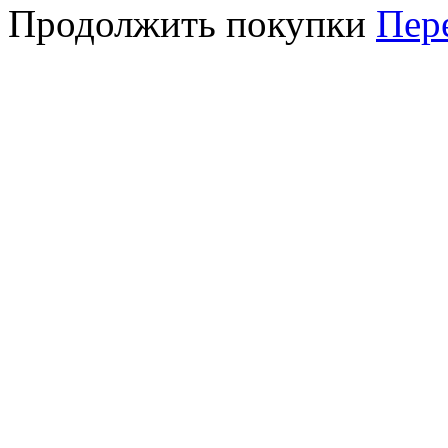
Продолжить покупки
Пер