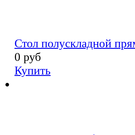
Стол полускладной пря
0 руб
Купить