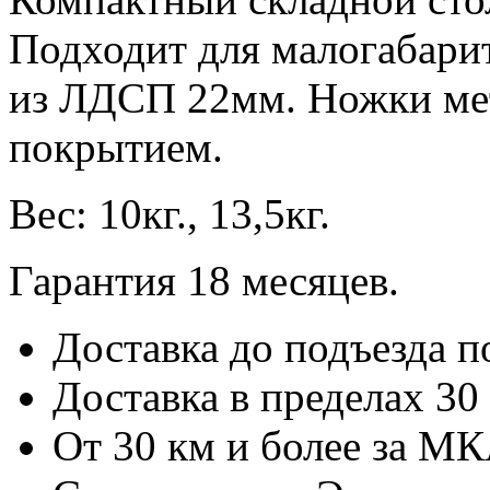
Подходит для малогабарит
из ЛДСП 22мм. Ножки ме
покрытием.
Вес: 10кг., 13,5кг.
Гарантия 18 месяцев.
Доставка до подъезда 
Доставка в пределах 3
От 30 км и более за М