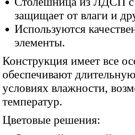
Столешница из ЛДСП с
защищает от влаги и др
Используются качестве
элементы.
Конструкция имеет все ос
обеспечивают длительную 
условиях влажности, воз
температур.
Цветовые решения: