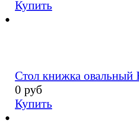
Купить
Стол книжка овальный 
0 руб
Купить