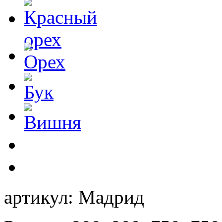
артикул:
Мадрид