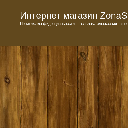
Интернет магазин ZonaSto
Политика конфиденциальности
Пользовательское соглаше