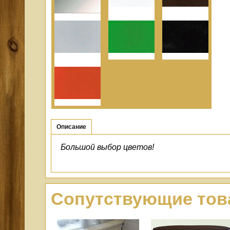
Описание
Большой выбор цветов
!
Сопутствующие то