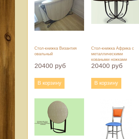
Стол-книжка Византия
Стол-книжка Африка с
овальный
металлическими
коваными ножками
20400 руб
20400 руб
В корзину
В корзину