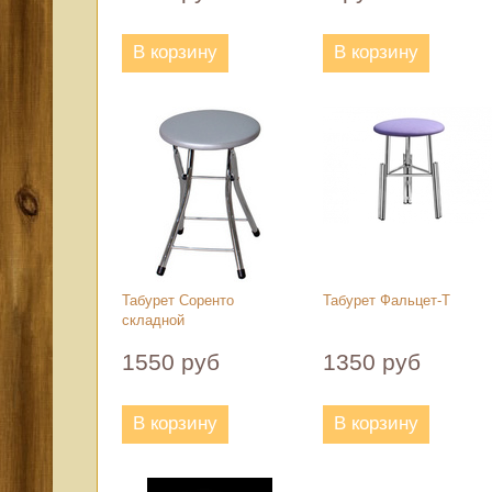
В корзину
В корзину
Табурет Соренто
Табурет Фальцет-Т
складной
1550 руб
1350 руб
В корзину
В корзину