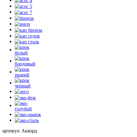
артикул:
Аккорд