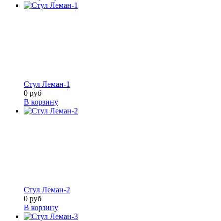
Стул Леман-1
0 руб
В корзину
Стул Леман-2
0 руб
В корзину