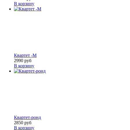
В корзину
Квартет -М
2990 руб
В корзину
Квартет-ронд
2850 руб
В корзину