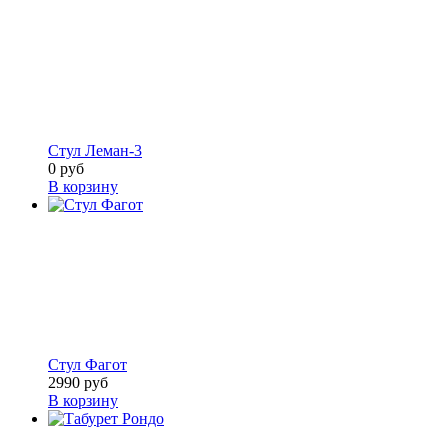
Стул Леман-3
0 руб
В корзину
Стул Фагот
2990 руб
В корзину